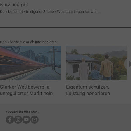
Kurz und gut
Kurz berichtet / In eigener Sache / Was sonst noch los war
Das könnte Sie auch interessieren:
Starker Wettbewerb ja,
Eigentum schützen,
unregulierter Markt nein
Leistung honorieren
FOLGEN SIE UNS AUF...